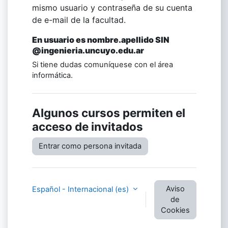
mismo usuario
y contraseña de su cuenta
de e-mail de la facultad.
En usuario es nombre.apellido SIN
@ingenieria.uncuyo.edu.ar
Si tiene dudas comuníquese con el área
informática.
Algunos cursos permiten el
acceso de invitados
Entrar como persona invitada
Aviso
Español - Internacional ‎(es)‎
de
Cookies