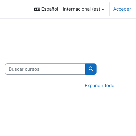
Español - Internacional ‎(es)‎
Acceder
Buscar cursos
Buscar cursos
Expandir todo