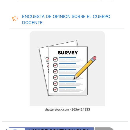
ENCUESTA DE OPINION SOBRE EL CUERPO
DOCENTE