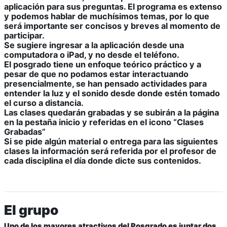
aplicación para sus preguntas. El programa es extenso
y podemos hablar de muchísimos temas, por lo que
será importante ser concisos y breves al momento de
participar.
Se sugiere ingresar a la aplicación desde una
computadora o iPad, y no desde el teléfono.
El posgrado tiene un enfoque teórico práctico y a
pesar de que no podamos estar interactuando
presencialmente, se han pensado actividades para
entender la luz y el sonido desde donde estén tomado
el curso a distancia.
Las clases quedarán grabadas y se subirán a la página
en la pestaña inicio y referidas en el icono “Clases
Grabadas”
Si se pide algún material o entrega para las siguientes
clases la información será referida por el profesor de
cada disciplina el día donde dicte sus contenidos.
El grupo
Uno de los mayores atractivos del Posgrado es juntar dos