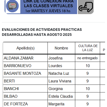
EVALUACIONES DE ACTIVIDADES PRACTICAS
DESARROLLADAS HASTA AGOSTO 2025