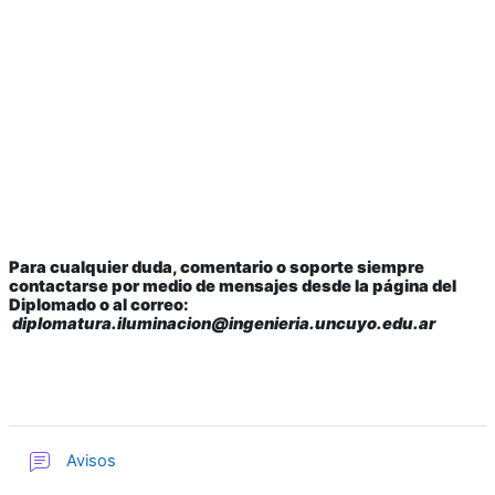
Para cualquier duda, comentario o soporte siempre
contactarse por medio de mensajes desde la página del
Diplomado o al correo:
diplomatura.iluminacion@ingenieria.uncuyo.edu.ar
Foro
Avisos