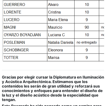
Gracias por elegir cursar la Diplomatura en Iluminación
y Acústica Arquitectónica. Estimamos que los
contenidos les serán de gran utilidad y reforzará sus
conocimientos y enfoques para entender el diseño de
la luz y el diseño acústico desde la especialidad que
tengan.
Este Posgrado ha sido pensado como un camino para