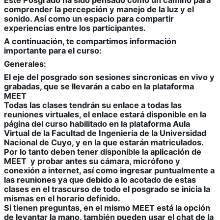
comprender la percepción y manejo de la luz y el
sonido. Así como un espacio para compartir
experiencias entre los participantes.
A continuación, te compartimos información
importante para el curso:
Generales:
El eje del posgrado son sesiones sincronicas en vivo y
grabadas, que se llevarán a cabo en la plataforma
MEET
Todas las clases tendrán su enlace a todas las
reuniones virtuales, el enlace estará disponible en la
página del curso habilitado en la plataforma Aula
Virtual de la Facultad de Ingeniería de la Universidad
Nacional de Cuyo, y en la que estarán matriculados.
Por lo tanto deben tener disponible la aplicación de
MEET y probar antes su cámara, micrófono y
conexión a internet, así como ingresar puntualmente a
las reuniones ya que debido a lo acotado de estas
clases en el trascurso de todo el posgrado se inicia la
mismas en el horario definido.
Si tienen preguntas, en el mismo MEET está la opción
de levantar la mano, también pueden usar el chat de la