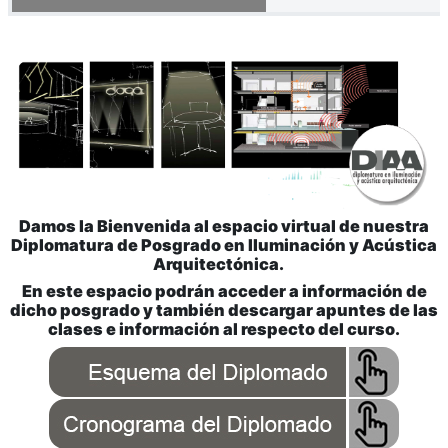
Damos la Bienvenida al espacio virtual de nuestra
Diplomatura de Posgrado en Iluminación y Acústica
Arquitectónica.
En este espacio podrán acceder a información de
dicho posgrado y también descargar apuntes de las
clases e información al respecto del curso.